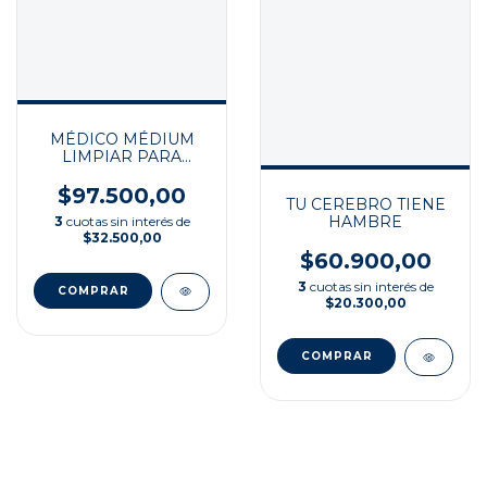
MÉDICO MÉDIUM
LIMPIAR PARA
SANAR
$97.500,00
TU CEREBRO TIENE
HAMBRE
3
cuotas sin interés de
$32.500,00
$60.900,00
3
cuotas sin interés de
$20.300,00