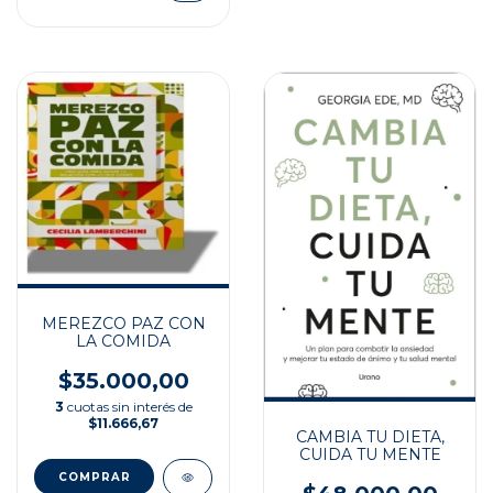
MEREZCO PAZ CON
LA COMIDA
$35.000,00
3
cuotas sin interés de
$11.666,67
CAMBIA TU DIETA,
CUIDA TU MENTE