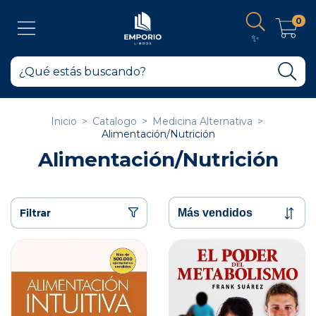
0
✨
Inicio
>
Catalogo
>
Medicina Alternativa
>
Alimentación/Nutrición
Alimentación/Nutrición
Filtrar