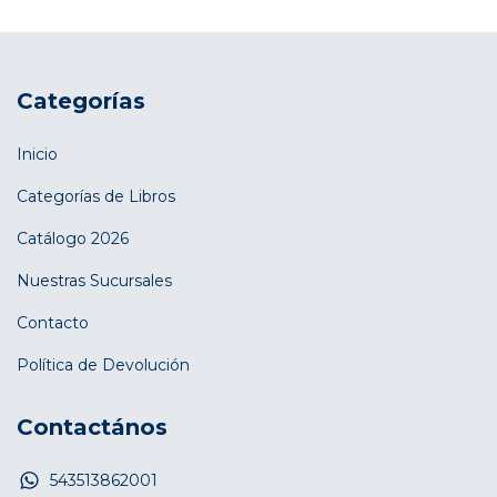
Categorías
Inicio
Categorías de Libros
Catálogo 2026
Nuestras Sucursales
Contacto
Política de Devolución
Contactános
543513862001