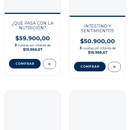
¿QUÉ PASA CON LA
INTESTINO Y
NUTRICIÓN?
SENTIMIENTOS
$59.900,00
$50.900,00
3
cuotas sin interés de
3
cuotas sin interés de
$19.966,67
$16.966,67