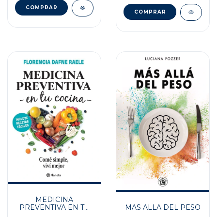
MEDICINA
MAS ALLA DEL PESO
PREVENTIVA EN TU
COCINA