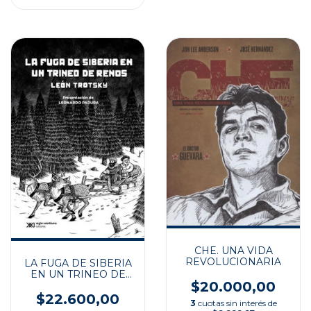
CHE. UNA VIDA
REVOLUCIONARIA
LA FUGA DE SIBERIA
EN UN TRINEO DE
$20.000,00
RENOS
$22.600,00
3
cuotas sin interés de