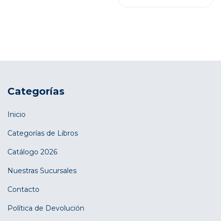
Categorías
Inicio
Categorías de Libros
Catálogo 2026
Nuestras Sucursales
Contacto
Política de Devolución