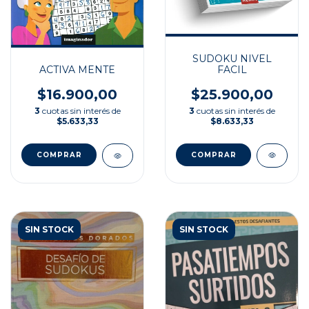
SUDOKU NIVEL
FACIL
ACTIVA MENTE
$25.900,00
$16.900,00
3
cuotas sin interés de
3
cuotas sin interés de
$8.633,33
$5.633,33
SIN STOCK
SIN STOCK