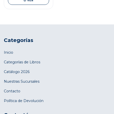
VER
Categorías
Inicio
Categorías de Libros
Catálogo 2026
Nuestras Sucursales
Contacto
Política de Devolución