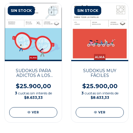
SIN STOCK
SIN STOCK
SUDOKUS PARA
SUDOKUS MUY
ADICTOS A LOS
FÁCILES
NUMEROS
$25.900,00
$25.900,00
3
cuotas sin interés de
3
cuotas sin interés de
$8.633,33
$8.633,33
VER
VER