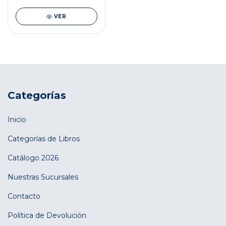
VER
Categorías
Inicio
Categorías de Libros
Catálogo 2026
Nuestras Sucursales
Contacto
Política de Devolución