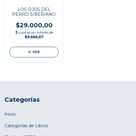
LOS OJOS DEL
PERRO SIBERIANO
$29.000,00
3
cuotas sin interés de
$9.666,67
VER
Categorías
Inicio
Categorías de Libros