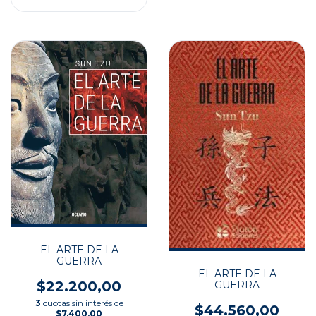
EL ARTE DE LA
GUERRA
EL ARTE DE LA
$22.200,00
GUERRA
3
cuotas sin interés de
$44.560,00
$7.400,00