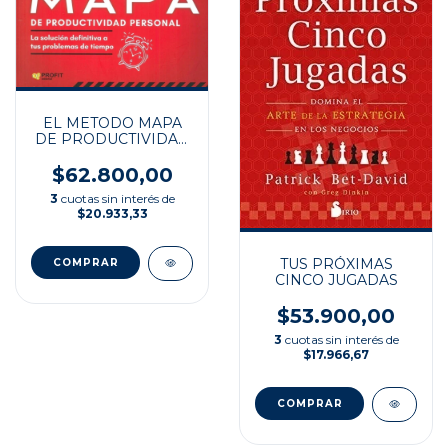
EL METODO MAPA
DE PRODUCTIVIDAD
PERSONAL
$62.800,00
3
cuotas sin interés de
$20.933,33
TUS PRÓXIMAS
CINCO JUGADAS
$53.900,00
3
cuotas sin interés de
$17.966,67