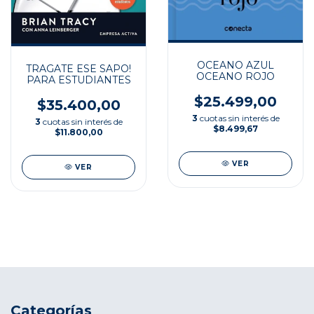
OCEANO AZUL
TRAGATE ESE SAPO!
OCEANO ROJO
PARA ESTUDIANTES
$25.499,00
$35.400,00
3
cuotas sin interés de
3
cuotas sin interés de
$8.499,67
$11.800,00
VER
VER
Categorías