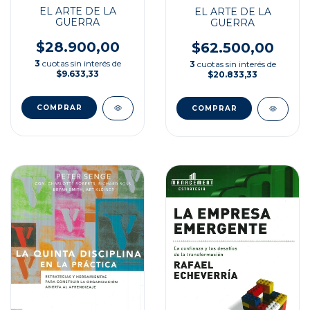
EL ARTE DE LA
EL ARTE DE LA
GUERRA
GUERRA
$28.900,00
$62.500,00
3
cuotas sin interés de
3
cuotas sin interés de
$9.633,33
$20.833,33