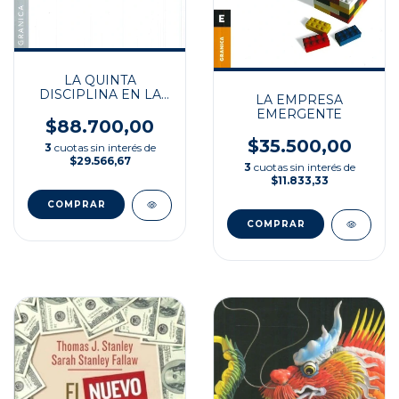
LA QUINTA
DISCIPLINA EN LA
LA EMPRESA
PRACTICA
EMERGENTE
$88.700,00
$35.500,00
3
cuotas sin interés de
$29.566,67
3
cuotas sin interés de
$11.833,33