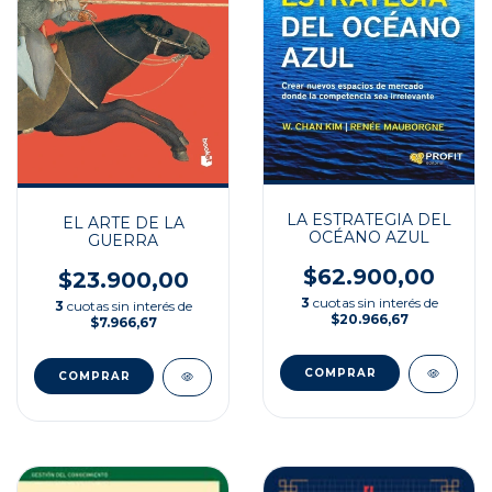
LA ESTRATEGIA DEL
EL ARTE DE LA
OCÉANO AZUL
GUERRA
$62.900,00
$23.900,00
3
cuotas sin interés de
3
cuotas sin interés de
$20.966,67
$7.966,67