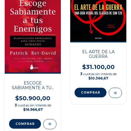
EL ARTE DE LA
GUERRA
$31.100,00
3
cuotas sin interés de
$10.366,67
ESCOGE
SABIAMENTE A TUS
ENEMIGOS
$50.900,00
3
cuotas sin interés de
$16.966,67