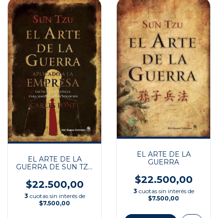
EL ARTE DE LA
EL ARTE DE LA
GUERRA
GUERRA DE SUN TZU
APLICADO A LA
$22.500,00
EMPRESA
$22.500,00
3
cuotas sin interés de
3
cuotas sin interés de
$7.500,00
$7.500,00