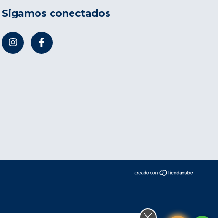
Sigamos conectados