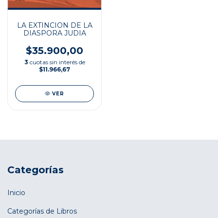
LA EXTINCION DE LA
DIASPORA JUDIA
$35.900,00
3
cuotas sin interés de
$11.966,67
VER
Categorías
Inicio
Categorías de Libros