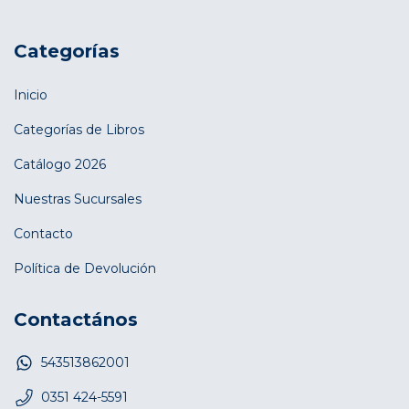
Categorías
Inicio
Categorías de Libros
Catálogo 2026
Nuestras Sucursales
Contacto
Política de Devolución
Contactános
543513862001
0351 424-5591