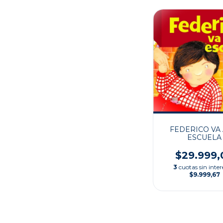
FEDERICO VA 
ESCUELA
$29.999,
3
cuotas sin inter
$9.999,67