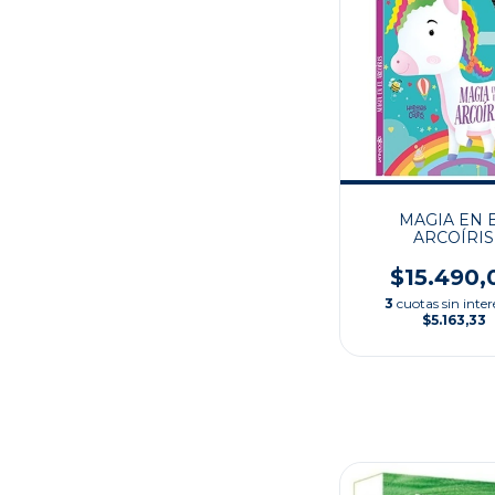
MAGIA EN 
ARCOÍRIS
$15.490,
3
cuotas sin inter
$5.163,33