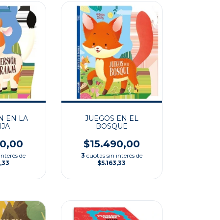
N EN LA
JUEGOS EN EL
JA
BOSQUE
90,00
$15.490,00
interés de
3
cuotas sin interés de
,33
$5.163,33