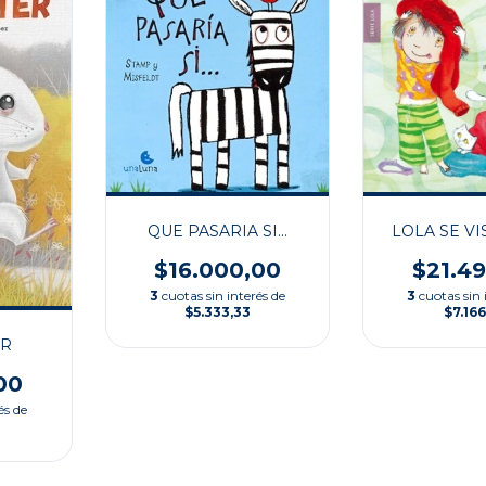
LOLA SE VI
QUE PASARIA SI...
$21.4
$16.000,00
3
cuotas sin 
3
cuotas sin interés de
$7.166
$5.333,33
ER
00
és de