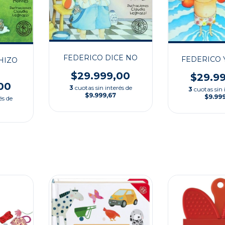
FEDERICO DICE NO
FEDERICO 
HIZO
$29.999,00
$29.9
00
3
cuotas sin interés de
3
cuotas sin 
$9.999,67
$9.99
és de