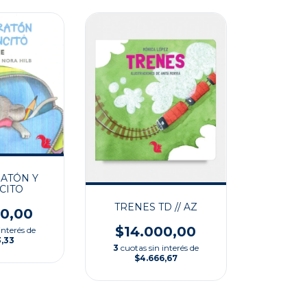
ATÓN Y
CITO
TRENES TD // AZ
00,00
$14.000,00
interés de
3,33
3
cuotas sin interés de
$4.666,67