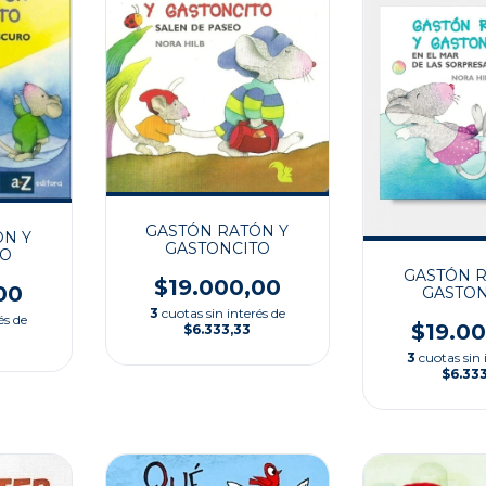
GASTÓN RATÓN Y
ÓN Y
GASTONCITO
TO
GASTÓN R
$19.000,00
00
GASTON
3
cuotas sin interés de
és de
$19.0
$6.333,33
3
cuotas sin 
$6.33