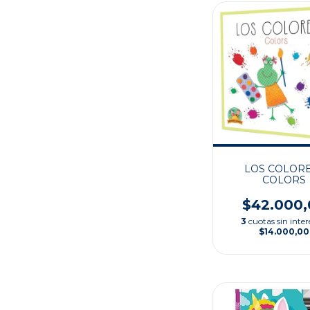
LOS COLORE
COLORS
$42.000,
3
cuotas sin inter
$14.000,00