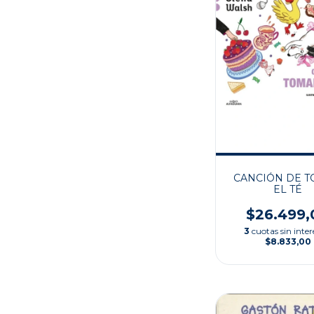
CANCIÓN DE 
EL TÉ
$26.499,
3
cuotas sin inter
$8.833,00