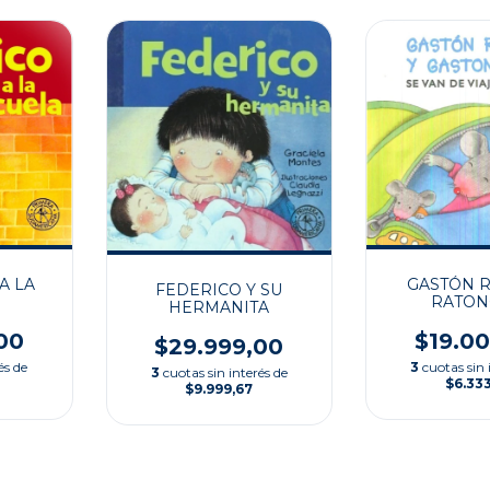
A LA
GASTÓN R
FEDERICO Y SU
RATON
HERMANITA
00
$19.0
$29.999,00
és de
3
cuotas sin 
3
cuotas sin interés de
$6.33
$9.999,67