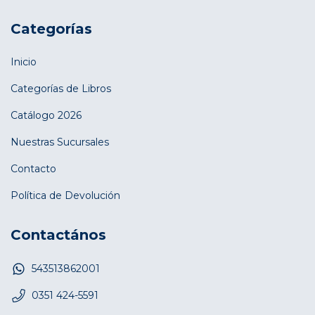
Categorías
Inicio
Categorías de Libros
Catálogo 2026
Nuestras Sucursales
Contacto
Política de Devolución
Contactános
543513862001
0351 424-5591