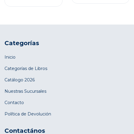
Categorías
Inicio
Categorías de Libros
Catálogo 2026
Nuestras Sucursales
Contacto
Política de Devolución
Contactános