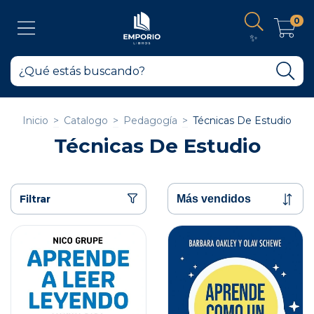
0
✨
Inicio
>
Catalogo
>
Pedagogía
>
Técnicas De Estudio
Técnicas De Estudio
Filtrar