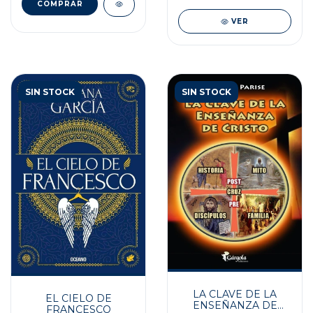
VER
SIN STOCK
SIN STOCK
LA CLAVE DE LA
EL CIELO DE
ENSEÑANZA DE
FRANCESCO