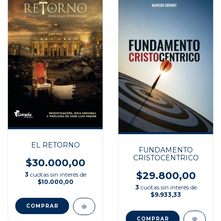
EL RETORNO
FUNDAMENTO
CRISTOCENTRICO
$30.000,00
$29.800,00
3
cuotas sin interés de
$10.000,00
3
cuotas sin interés de
$9.933,33