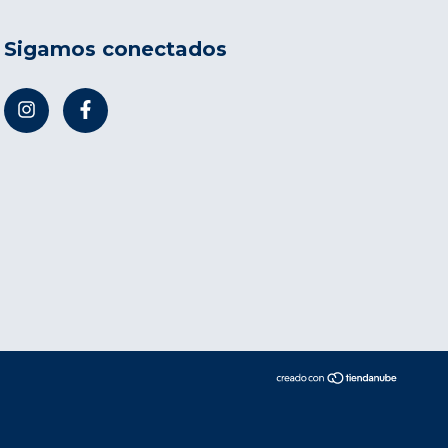
Sigamos conectados