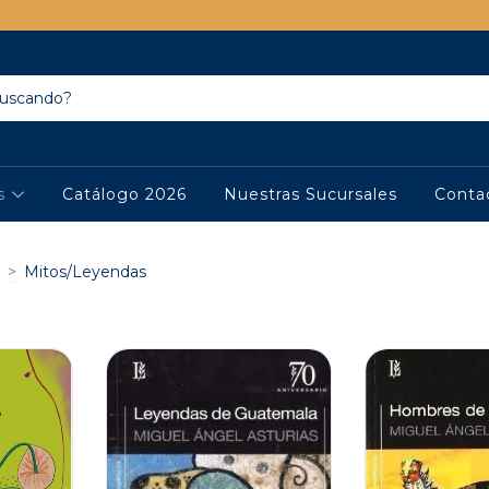
os
Catálogo 2026
Nuestras Sucursales
Conta
>
Mitos/Leyendas