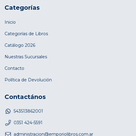
Categorías
Inicio
Categorías de Libros
Catálogo 2026
Nuestras Sucursales
Contacto
Política de Devolución
Contactános
543513862001
0351 424-5591
administracion@emporiolibros.com.ar