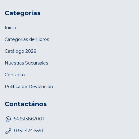
Categorías
Inicio
Categorías de Libros
Catálogo 2026
Nuestras Sucursales
Contacto
Política de Devolución
Contactános
543513862001
0351 424-5591