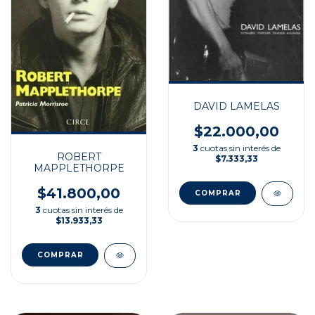
DAVID LAMELAS
$22.000,00
3
cuotas sin interés de
ROBERT
$7.333,33
MAPPLETHORPE
$41.800,00
3
cuotas sin interés de
$13.933,33