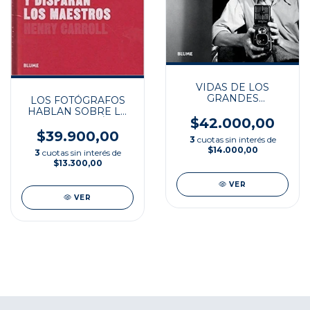
VIDAS DE LOS
GRANDES
LOS FOTÓGRAFOS
FOTOGRAFOS/
HABLAN SOBRE LA
$42.000,00
FOTOGRAFÍA
$39.900,00
3
cuotas sin interés de
$14.000,00
3
cuotas sin interés de
$13.300,00
VER
VER