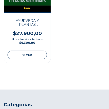
AYURVEDA Y
PLANTAS
MEDICINALES
$27.900,00
3
cuotas sin interés de
$9.300,00
VER
Categorías