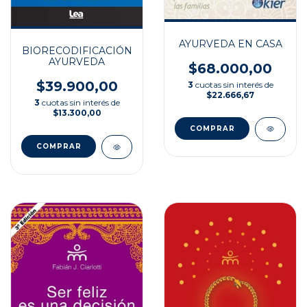
AYURVEDA EN CASA
BIORECODIFICACIÓN
AYURVEDA
$68.000,00
$39.900,00
3
cuotas sin interés de
$22.666,67
3
cuotas sin interés de
$13.300,00