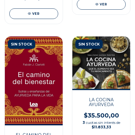
VER
VER
SIN STOCK
SIN STOCK
LA COCINA
AYURVEDA
$35.500,00
3
cuotas sin interés de
$11.833,33