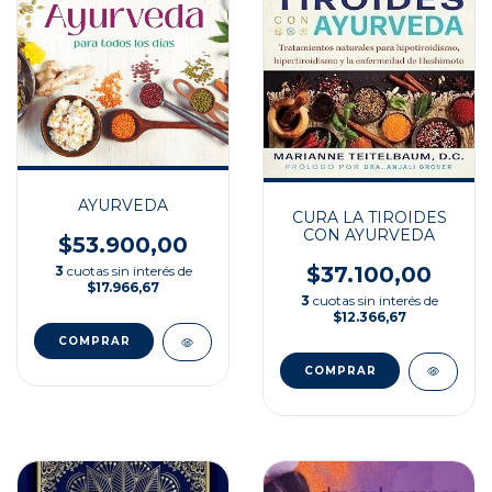
AYURVEDA
CURA LA TIROIDES
CON AYURVEDA
$53.900,00
$37.100,00
3
cuotas sin interés de
$17.966,67
3
cuotas sin interés de
$12.366,67