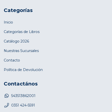
Categorías
Inicio
Categorías de Libros
Catálogo 2026
Nuestras Sucursales
Contacto
Política de Devolución
Contactános
543513862001
0351 424-5591