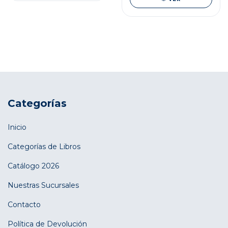
Categorías
Inicio
Categorías de Libros
Catálogo 2026
Nuestras Sucursales
Contacto
Política de Devolución