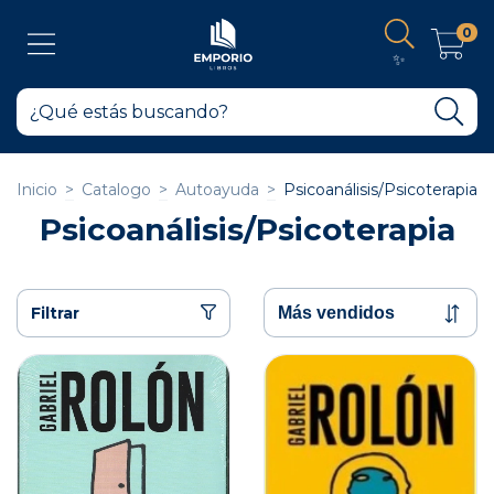
0
✨
Inicio
>
Catalogo
>
Autoayuda
>
Psicoanálisis/Psicoterapia
Psicoanálisis/Psicoterapia
Filtrar