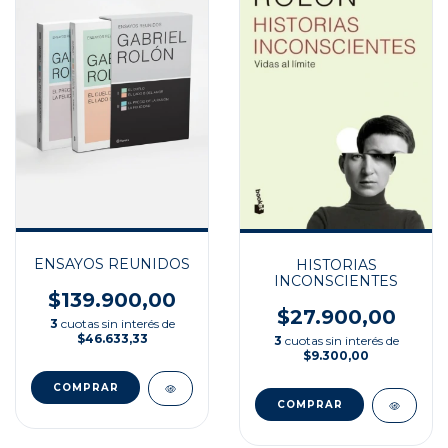
ENSAYOS REUNIDOS
HISTORIAS
INCONSCIENTES
$139.900,00
$27.900,00
3
cuotas sin interés de
$46.633,33
3
cuotas sin interés de
$9.300,00