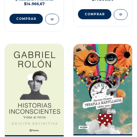
$14.966,67