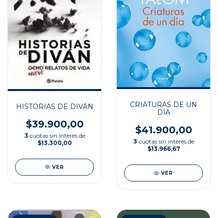
CRIATURAS DE UN
HISTORIAS DE DIVÁN
DÍA
$39.900,00
$41.900,00
3
cuotas sin interés de
3
cuotas sin interés de
$13.300,00
$13.966,67
VER
VER