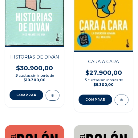
HISTORIAS DE DIVÁN
CARA A CARA
$30.900,00
$27.900,00
3
cuotas sin interés de
3
cuotas sin interés de
$10.300,00
$9.300,00