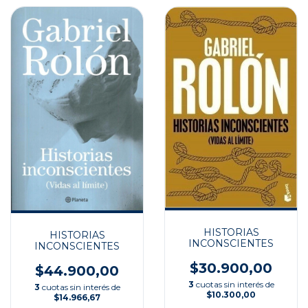
HISTORIAS
HISTORIAS
INCONSCIENTES
INCONSCIENTES
$30.900,00
$44.900,00
3
cuotas sin interés de
3
cuotas sin interés de
$10.300,00
$14.966,67