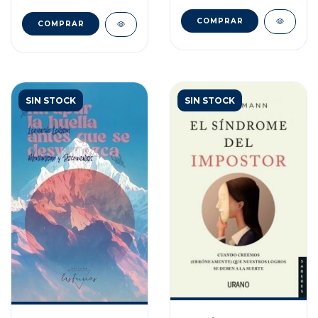
SIN STOCK
SIN STOCK