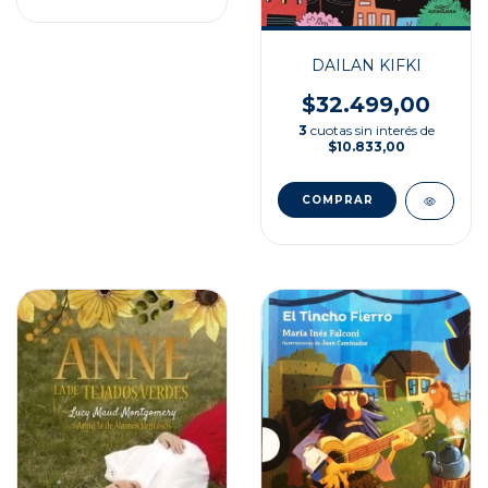
DAILAN KIFKI
$32.499,00
3
cuotas sin interés de
$10.833,00