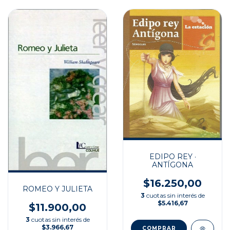
EDIPO REY ·
ANTÍGONA
$16.250,00
ROMEO Y JULIETA
3
cuotas sin interés de
$5.416,67
$11.900,00
3
cuotas sin interés de
$3.966,67