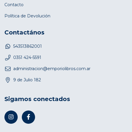
Contacto
Política de Devolución
Contactános
543513862001
0351 424-5591
administracion@emporiolibros.com.ar
9 de Julio 182
Sigamos conectados