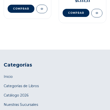
$5.333,33
Categorías
Inicio
Categorías de Libros
Catálogo 2026
Nuestras Sucursales