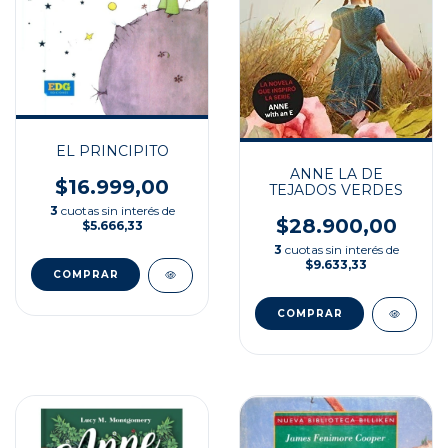
EL PRINCIPITO
ANNE LA DE
$16.999,00
TEJADOS VERDES
3
cuotas sin interés de
$28.900,00
$5.666,33
3
cuotas sin interés de
$9.633,33