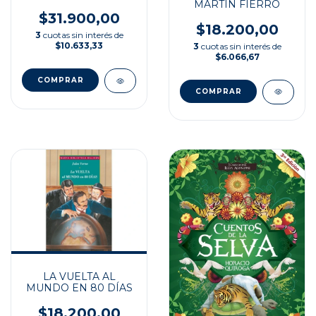
MARTÍN FIERRO
$31.900,00
$18.200,00
3
cuotas sin interés de
$10.633,33
3
cuotas sin interés de
$6.066,67
LA VUELTA AL
MUNDO EN 80 DÍAS
$18.200,00