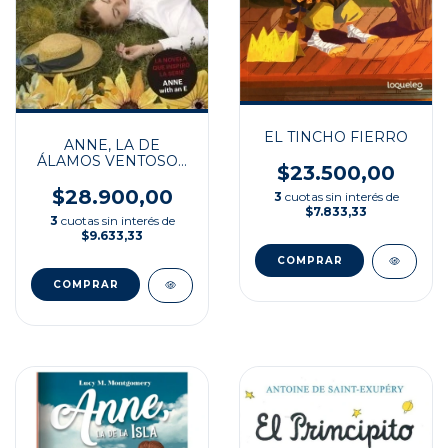
EL TINCHO FIERRO
ANNE, LA DE
ÁLAMOS VENTOSOS
$23.500,00
4
$28.900,00
3
cuotas sin interés de
$7.833,33
3
cuotas sin interés de
$9.633,33