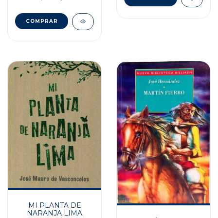
MI PLANTA DE
NARANJA LIMA