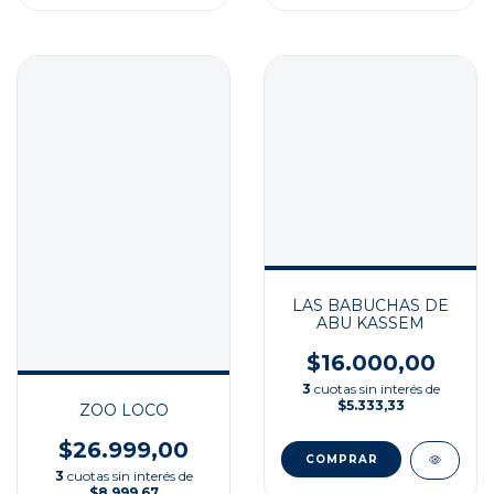
LAS BABUCHAS DE
ABU KASSEM
$16.000,00
3
cuotas sin interés de
$5.333,33
ZOO LOCO
$26.999,00
3
cuotas sin interés de
$8.999,67