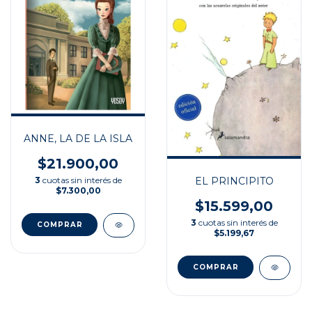
ANNE, LA DE LA ISLA
$21.900,00
EL PRINCIPITO
3
cuotas sin interés de
$7.300,00
$15.599,00
3
cuotas sin interés de
$5.199,67