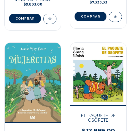
$7.333,33
$9.833,00
EL PAQUETE DE
OSOFETE
$17.999,00