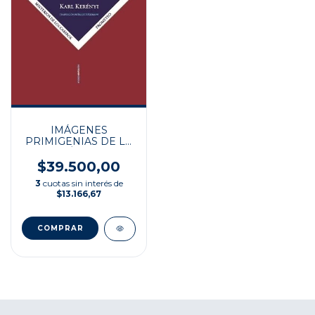
IMÁGENES
PRIMIGENIAS DE LA
RELIGIÓN GRIEGA
$39.500,00
3
cuotas sin interés de
$13.166,67