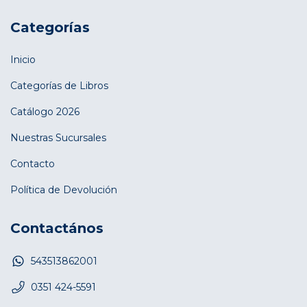
Categorías
Inicio
Categorías de Libros
Catálogo 2026
Nuestras Sucursales
Contacto
Política de Devolución
Contactános
543513862001
0351 424-5591