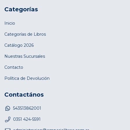
Categorías
Inicio
Categorías de Libros
Catálogo 2026
Nuestras Sucursales
Contacto
Política de Devolución
Contactános
543513862001
0351 424-5591