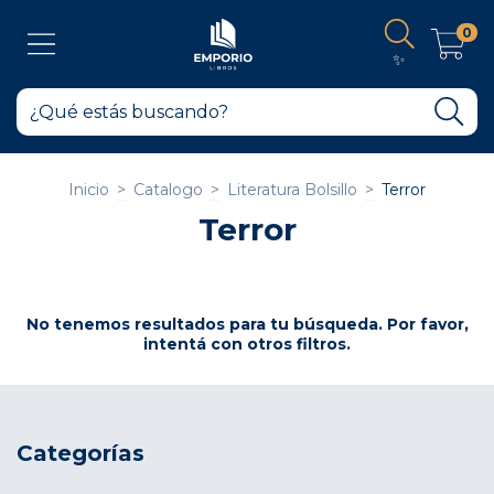
0
✨
Inicio
>
Catalogo
>
Literatura Bolsillo
>
Terror
Terror
No tenemos resultados para tu búsqueda. Por favor,
intentá con otros filtros.
Categorías