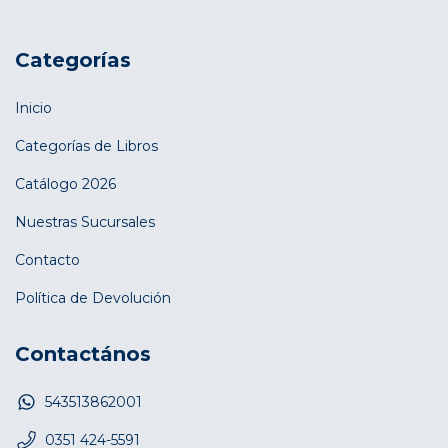
Categorías
Inicio
Categorías de Libros
Catálogo 2026
Nuestras Sucursales
Contacto
Política de Devolución
Contactános
543513862001
0351 424-5591