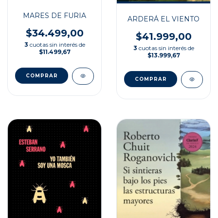
MARES DE FURIA
ARDERÁ EL VIENTO
$34.499,00
$41.999,00
3
cuotas sin interés de
3
cuotas sin interés de
$11.499,67
$13.999,67