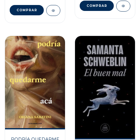
PODRÍA QUEDARME