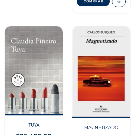
TUYA
MAGNETIZADO