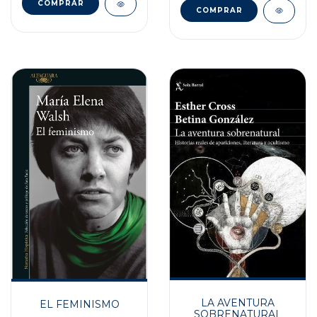
LA AVENTURA
EL FEMINISMO
SOBRENATURAL