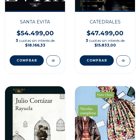
SANTA EVITA
CATEDRALES
$54.499,00
$47.499,00
3
cuotas sin interés de
3
cuotas sin interés de
$18.166,33
$15.833,00