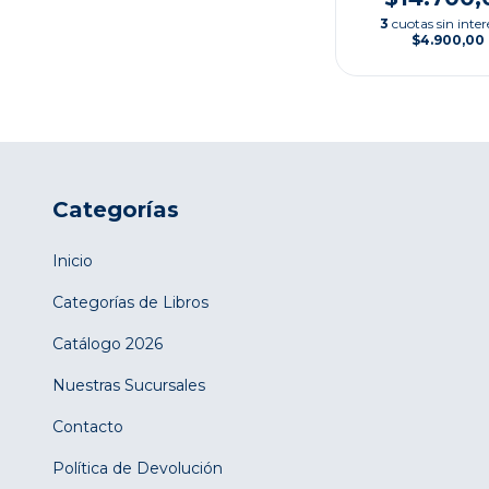
3
cuotas sin inter
$4.900,00
Categorías
Inicio
Categorías de Libros
Catálogo 2026
Nuestras Sucursales
Contacto
Política de Devolución