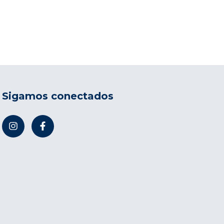
Sigamos conectados