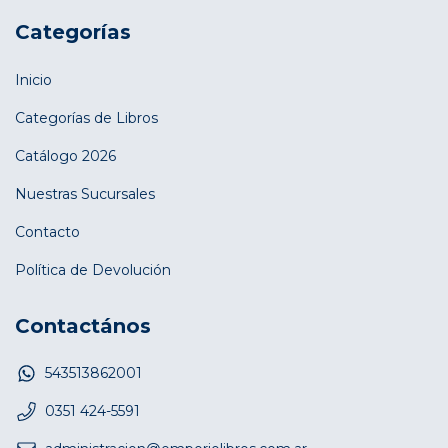
Categorías
Inicio
Categorías de Libros
Catálogo 2026
Nuestras Sucursales
Contacto
Política de Devolución
Contactános
543513862001
0351 424-5591