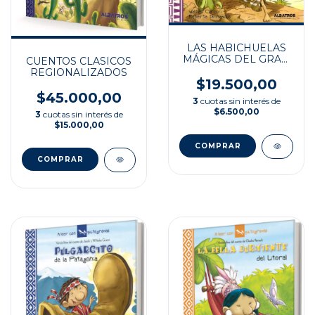
LAS HABICHUELAS
MÁGICAS DEL GRAN
CUENTOS CLASICOS
CHACO
REGIONALIZADOS
$19.500,00
$45.000,00
3
cuotas sin interés de
$6.500,00
3
cuotas sin interés de
$15.000,00