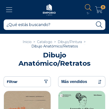
0
✨
Inicio
>
Catalogo
>
Dibujo/Pintura
>
Dibujo Anatómico/Retratos
Dibujo
Anatómico/Retratos
Filtrar