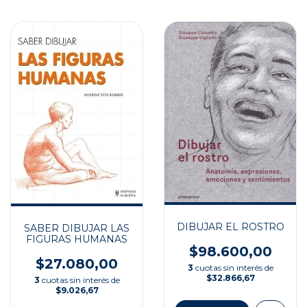
DIBUJAR EL ROSTRO
SABER DIBUJAR LAS
FIGURAS HUMANAS
$98.600,00
$27.080,00
3
cuotas sin interés de
$32.866,67
3
cuotas sin interés de
$9.026,67