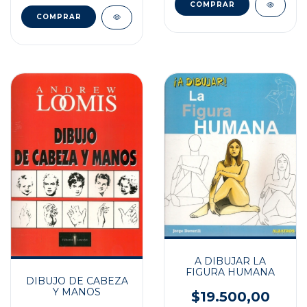
A DIBUJAR LA
FIGURA HUMANA
DIBUJO DE CABEZA
Y MANOS
$19.500,00