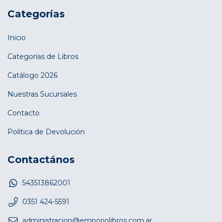
Categorías
Inicio
Categorías de Libros
Catálogo 2026
Nuestras Sucursales
Contacto
Política de Devolución
Contactános
543513862001
0351 424-5591
administracion@emporiolibros.com.ar