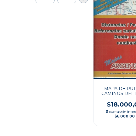
MAPA DE RUT
CAMINOS DEL N
$18.000,
3
cuotas sin inter
$6.000,00