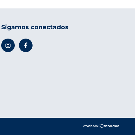
Sigamos conectados