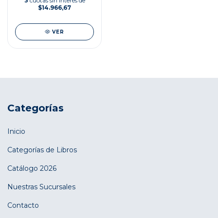
3
cuotas sin interés de
$14.966,67
VER
Categorías
Inicio
Categorías de Libros
Catálogo 2026
Nuestras Sucursales
Contacto