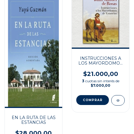
INSTRUCCIONES A
LOS MAYORDOMOS
DE ESTANCIAS
$21.000,00
3
cuotas sin interés de
$7.000,00
EN LA RUTA DE LAS
ESTANCIAS
$28.000,00