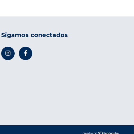
Sigamos conectados