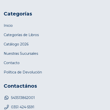
Categorías
Inicio
Categorías de Libros
Catálogo 2026
Nuestras Sucursales
Contacto
Política de Devolución
Contactános
543513862001
0351 424-5591