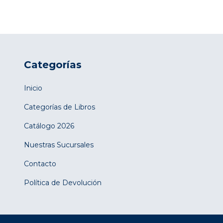
Categorías
Inicio
Categorías de Libros
Catálogo 2026
Nuestras Sucursales
Contacto
Política de Devolución