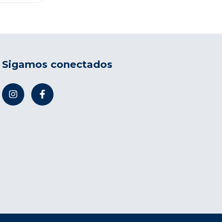
Sigamos conectados