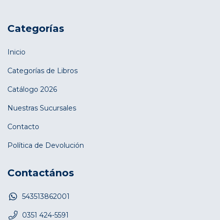
Categorías
Inicio
Categorías de Libros
Catálogo 2026
Nuestras Sucursales
Contacto
Política de Devolución
Contactános
543513862001
0351 424-5591