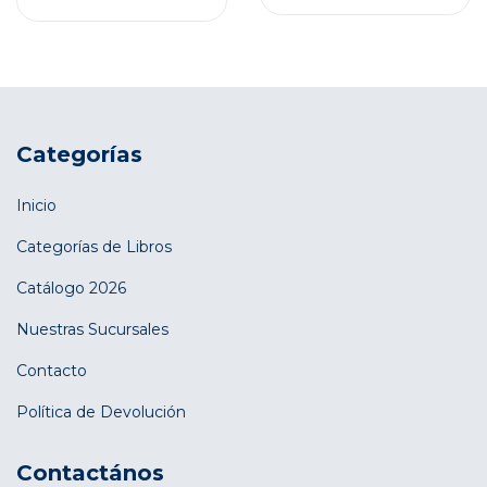
Categorías
Inicio
Categorías de Libros
Catálogo 2026
Nuestras Sucursales
Contacto
Política de Devolución
Contactános