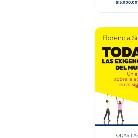
$15.000,00
TODAS LA