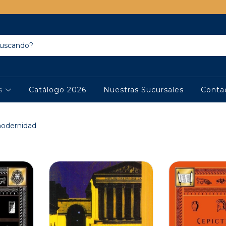
os
Catálogo 2026
Nuestras Sucursales
Conta
odernidad