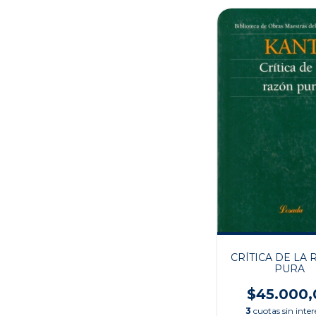
CRÍTICA DE LA
PURA
$45.000,
3
cuotas sin inter