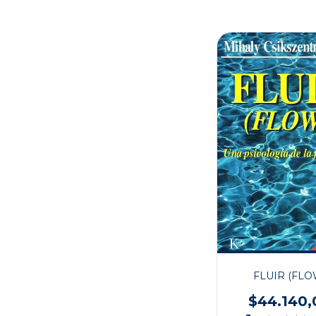
FLUIR (FLO
$44.140,