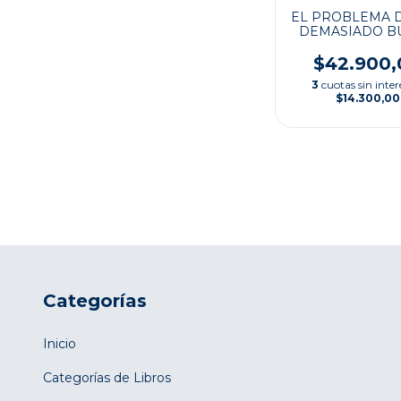
EL PROBLEMA 
DEMASIADO B
$42.900,
3
cuotas sin inter
$14.300,00
Categorías
Inicio
Categorías de Libros