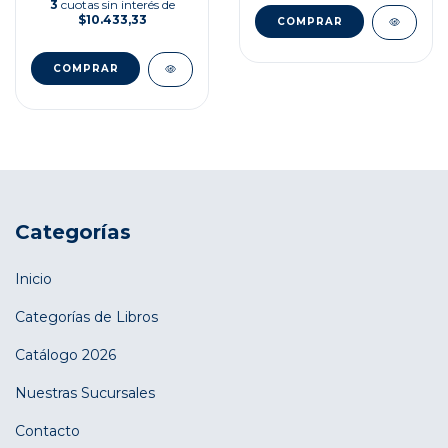
3
cuotas sin interés de
$10.433,33
Categorías
Inicio
Categorías de Libros
Catálogo 2026
Nuestras Sucursales
Contacto