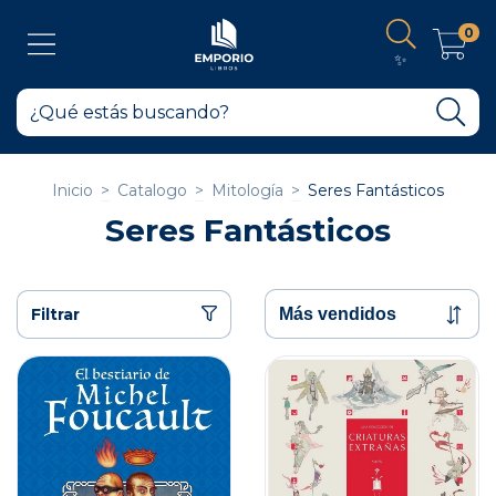
0
✨
Inicio
>
Catalogo
>
Mitología
>
Seres Fantásticos
Seres Fantásticos
Filtrar