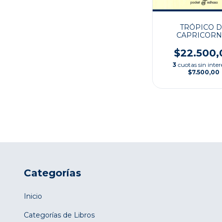
TRÓPICO 
CAPRICORN
$22.500,
3
cuotas sin inter
$7.500,00
Categorías
Inicio
Categorías de Libros