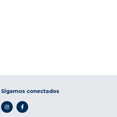
Sigamos conectados