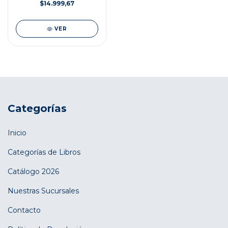
$14.999,67
VER
Categorías
Inicio
Categorías de Libros
Catálogo 2026
Nuestras Sucursales
Contacto