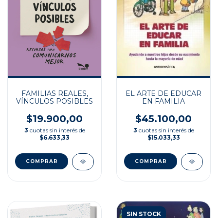
FAMILIAS REALES,
EL ARTE DE EDUCAR
VÍNCULOS POSIBLES
EN FAMILIA
$19.900,00
$45.100,00
3
cuotas sin interés de
3
cuotas sin interés de
$6.633,33
$15.033,33
SIN STOCK