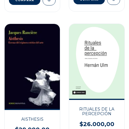
RITUALES DE LA
PERCEPCIÓN
AISTHESIS
$26.000,00