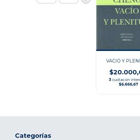
VACIO Y PLEN
$20.000,
3
cuotas sin inter
$6.666,67
Categorías