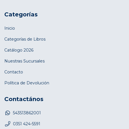
Categorías
Inicio
Categorías de Libros
Catálogo 2026
Nuestras Sucursales
Contacto
Política de Devolución
Contactános
543513862001
0351 424-5591