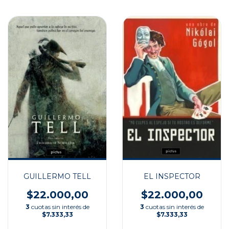
GUILLERMO TELL
EL INSPECTOR
$22.000,00
$22.000,00
3
cuotas sin interés de
3
cuotas sin interés de
$7.333,33
$7.333,33