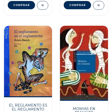
EL REGLAMENTO ES
MOMIAS EN
EL REGLAMENTO