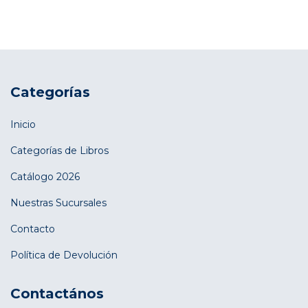
Categorías
Inicio
Categorías de Libros
Catálogo 2026
Nuestras Sucursales
Contacto
Política de Devolución
Contactános