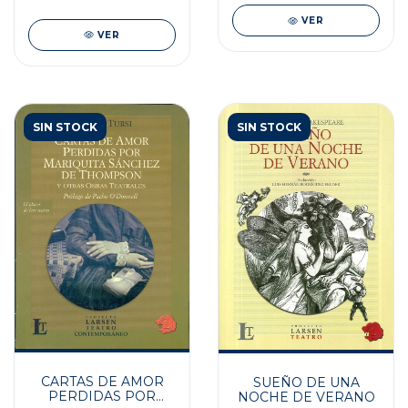
VER
VER
SIN STOCK
SIN STOCK
CARTAS DE AMOR
SUEÑO DE UNA
PERDIDAS POR
NOCHE DE VERANO