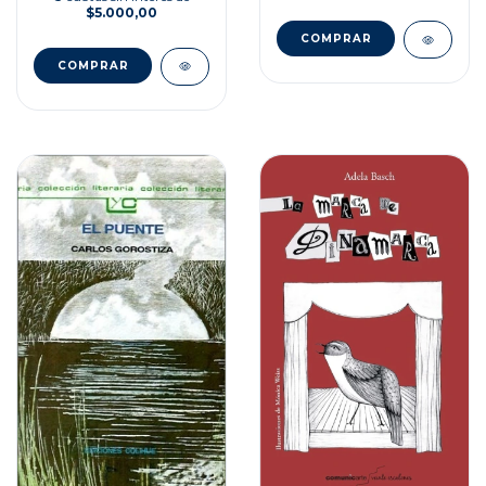
$5.000,00