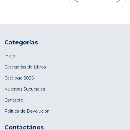
Categorías
Inicio
Categorías de Libros
Catálogo 2026
Nuestras Sucursales
Contacto
Política de Devolución
Contactános