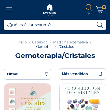
0
✨
Inicio
>
Catalogo
>
Medicina Alternativa
>
Gemoterapia/Cristales
Gemoterapia/Cristales
Filtrar