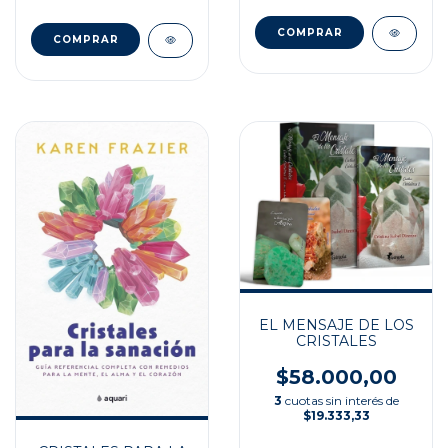
EL MENSAJE DE LOS
CRISTALES
$58.000,00
3
cuotas sin interés de
$19.333,33