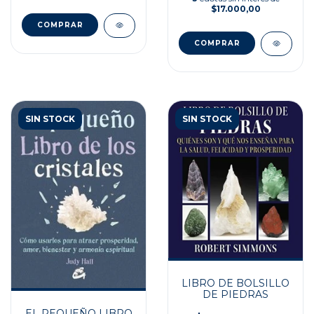
$17.000,00
SIN STOCK
SIN STOCK
LIBRO DE BOLSILLO
DE PIEDRAS
EL PEQUEÑO LIBRO