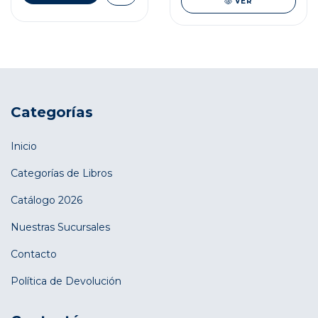
VER
Categorías
Inicio
Categorías de Libros
Catálogo 2026
Nuestras Sucursales
Contacto
Política de Devolución