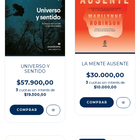
LA MENTE AUSENTE
UNIVERSO Y
SENTIDO
$30.000,00
$57.900,00
3
cuotas sin interés de
$10.000,00
3
cuotas sin interés de
$19.300,00