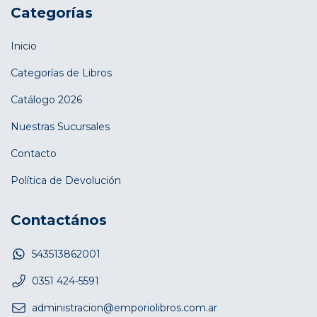
Categorías
Inicio
Categorías de Libros
Catálogo 2026
Nuestras Sucursales
Contacto
Política de Devolución
Contactános
543513862001
0351 424-5591
administracion@emporiolibros.com.ar